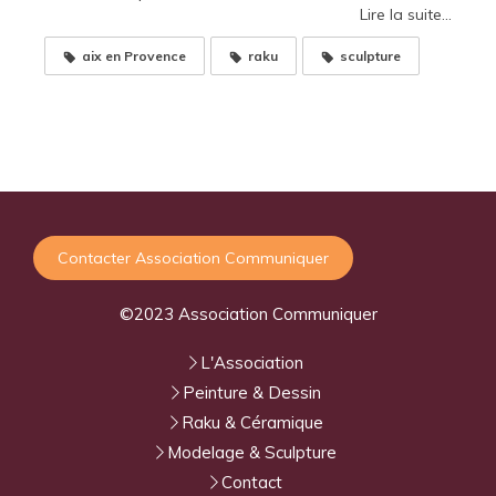
Lire la suite...
aix en Provence
raku
sculpture
Contacter Association Communiquer
©2023 Association Communiquer
L'Association
Peinture & Dessin
Raku & Céramique
Modelage & Sculpture
Contact