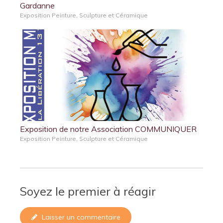
Gardanne
Exposition Peinture, Sculpture et Céramique
Exposition de notre Association COMMUNIQUER
Exposition Peinture, Sculpture et Céramique
Soyez le premier à réagir
Laisser un commentaire