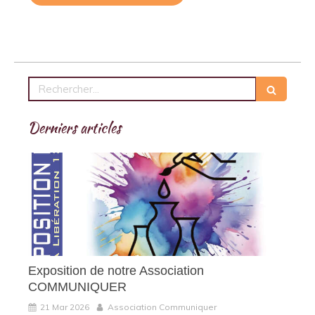
Rechercher
Derniers articles
Exposition de notre Association
COMMUNIQUER
21 Mar 2026
Association Communiquer