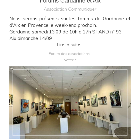
Forums Gardanne et Aix
Association Communiquer
Nous serons présents sur les forums de Gardanne et
d'Aix en Provence le week-end prochain.
Gardanne samedi 13:09 de 10h à 17h STAND n° 93
Aix dimanche 14/09...
Lire la suite...
Forum des associations
poterie