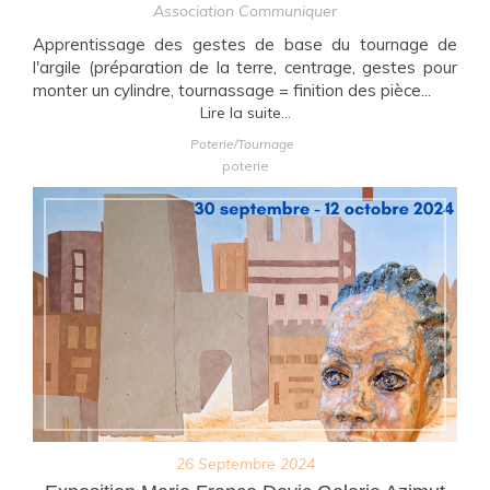
Association Communiquer
Apprentissage des gestes de base du tournage de
l'argile (préparation de la terre, centrage, gestes pour
monter un cylindre, tournassage = finition des pièce...
Lire la suite...
Poterie/Tournage
poterie
26 Septembre 2024