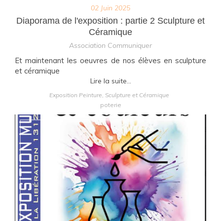
02 Juin 2025
Diaporama de l'exposition : partie 2 Sculpture et
Céramique
Association Communiquer
Et maintenant les oeuvres de nos élèves en sculpture
et céramique
Lire la suite...
Exposition Peinture, Sculpture et Céramique
poterie