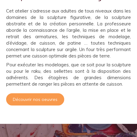
Cet atelier s’adresse aux adultes de tous niveaux dans les
domaines de la sculpture figurative, de la sculpture
abstraite et de la création personnelle. La professeure
aborde la connaissance de l’argile, la mise en place et le
retrait des armatures, les techniques de modelage,
d’évidage, de cuisson, de patine … toutes techniques
concernant la sculpture sur argile. Un four très performant
permet une cuisson optimale des pièces de terre.
Pour exécuter les modelages, que ce soit pour la sculpture
ou pour le raku, des sellettes sont à la disposition des
adhérents. Des étagères de grandes dimensions
permettent de ranger les pièces en attente de cuisson.
Découvrir nos oeuvres