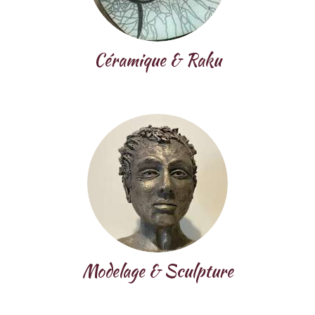
Céramique & Raku
Modelage & Sculpture