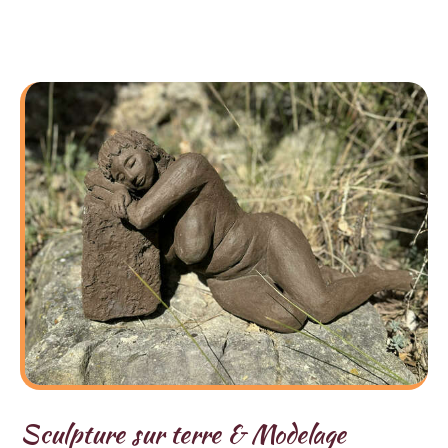
Sculpture sur terre & Modelage