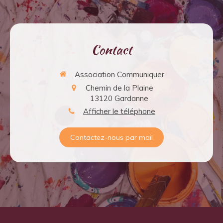
Contact
Association Communiquer
Chemin de la Plaine
13120
Gardanne
Afficher le téléphone
Contactez-nous par mail