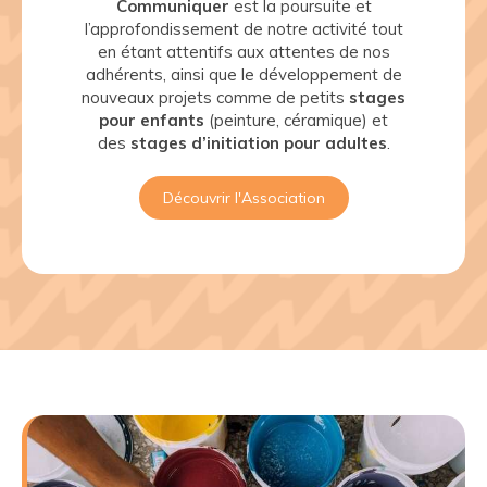
Communiquer
est la poursuite et
l’approfondissement de notre activité tout
en étant attentifs aux attentes de nos
adhérents, ainsi que le développement de
nouveaux projets comme de petits
stages
pour enfants
(peinture, céramique) et
des
stages d’initiation pour adultes
.
Découvrir l'Association