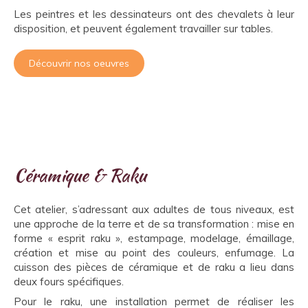
Les peintres et les dessinateurs ont des chevalets à leur
disposition, et peuvent également travailler sur tables.
Découvrir nos oeuvres
Céramique & Raku
Cet atelier, s’adressant aux adultes de tous niveaux, est
une approche de la terre et de sa transformation : mise en
forme « esprit raku », estampage, modelage, émaillage,
création et mise au point des couleurs, enfumage. La
cuisson des pièces de céramique et de raku a lieu dans
deux fours spécifiques.
Pour le raku, une installation permet de réaliser les