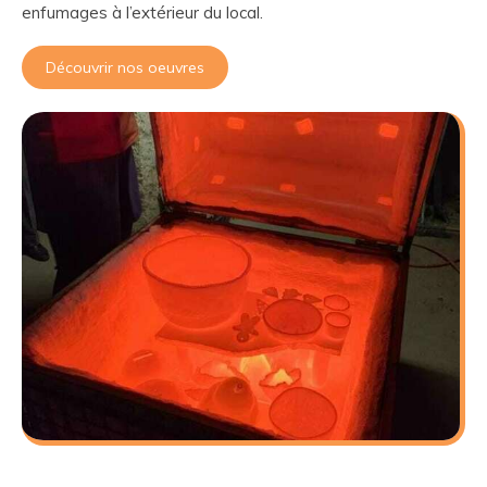
enfumages à l’extérieur du local.
Découvrir nos oeuvres