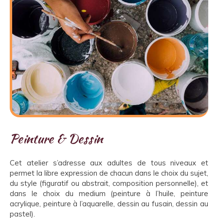
Peinture & Dessin
Cet atelier s’adresse aux adultes de tous niveaux et
permet la libre expression de chacun dans le choix du sujet,
du style (figuratif ou abstrait, composition personnelle), et
dans le choix du medium (peinture à l’huile, peinture
acrylique, peinture à l’aquarelle, dessin au fusain, dessin au
pastel).