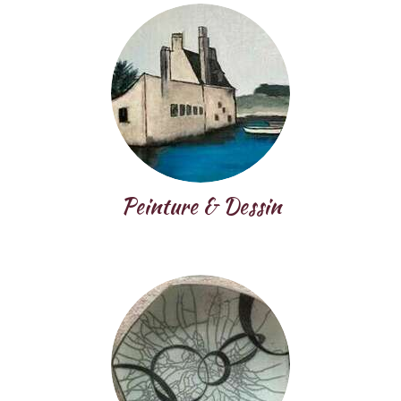
Peinture & Dessin