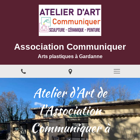
Association Communiquer
Arts plastiques à Gardanne
Atelier d'Art de
l'Association
Communiquer à