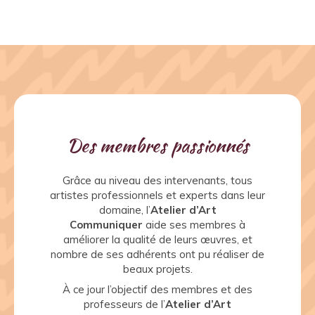
Des membres passionnés
Grâce au niveau des intervenants, tous
artistes professionnels et experts dans leur
domaine, l’
Atelier d’Art
Communiquer
aide ses membres à
améliorer la qualité de leurs œuvres, et
nombre de ses adhérents ont pu réaliser de
beaux projets.
À ce jour l’objectif des membres et des
professeurs de l’
Atelier d’Art