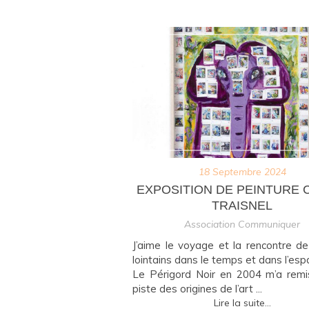
18 Septembre 2024
EXPOSITION DE PEINTURE 
TRAISNEL
Association Communiquer
J’aime le voyage et la rencontre 
lointains dans le temps et dans l’esp
Le Périgord Noir en 2004 m’a remi
piste des origines de l’art ...
Lire la suite...