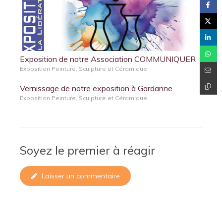
Exposition de notre Association COMMUNIQUER
Exposition Peinture, Sculpture et Céramique
Vernissage de notre exposition à Gardanne
Exposition Peinture, Sculpture et Céramique
Soyez le premier à réagir
Laisser un commentaire