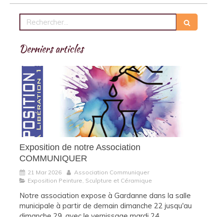
Rechercher
Derniers articles
Exposition de notre Association
COMMUNIQUER
21 Mar 2026
Association Communiquer
Exposition Peinture, Sculpture et Céramique
Notre association expose à Gardanne dans la salle
municipale à partir de demain dimanche 22 jusqu'au
dimanche 29, avec le vernissage mardi 24.