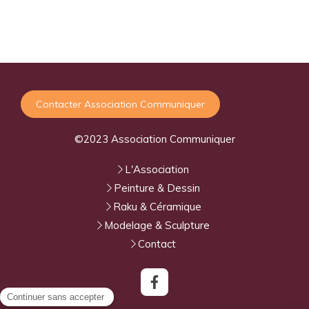
Contacter Association Communiquer
©2023 Association Communiquer
L'Association
Peinture & Dessin
Raku & Céramique
Modelage & Sculpture
Contact