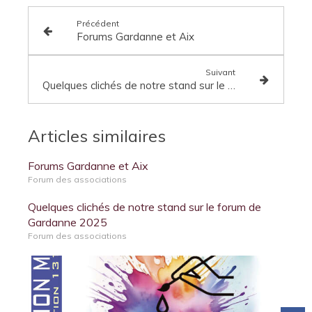
Précédent
Forums Gardanne et Aix
Suivant
Quelques clichés de notre stand sur le forum de Gardanne 2025
Articles similaires
Forums Gardanne et Aix
Forum des associations
Quelques clichés de notre stand sur le forum de
Gardanne 2025
Forum des associations