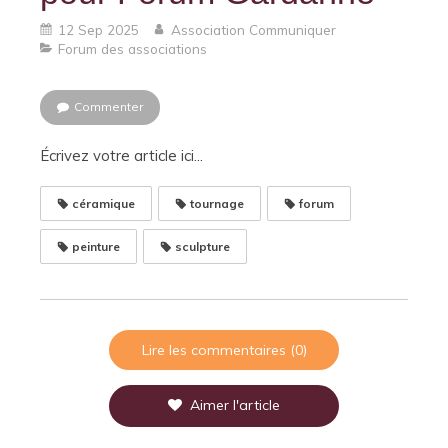
12 Sep 2025
Association Communiquer
Forum des associations
Commenter
Écrivez votre article ici...
céramique
tournage
forum
peinture
sculpture
Lire les commentaires (0)
Aimer l'article