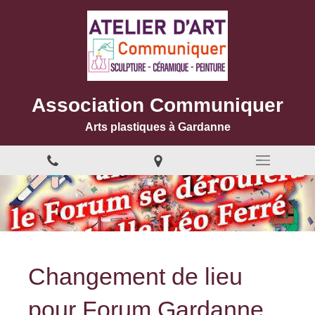
Association Communiquer
Arts plastiques à Gardanne
Changement de lieu
pour Forum Gardanne